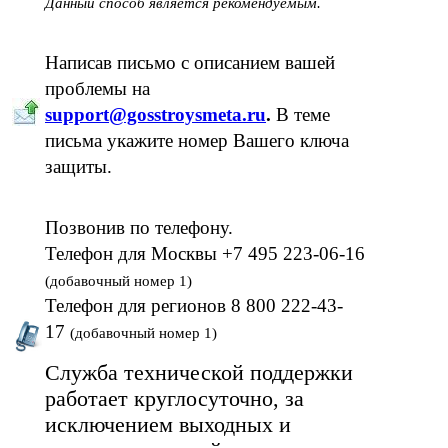
Данный способ является рекомендуемым.
Написав письмо с описанием вашей
проблемы на
support@gosstroysmeta.ru
.
В теме
письма укажите номер Вашего ключа
защиты.
Позвонив по телефону.
Телефон для Москвы +7 495 223-06-16
(добавочный номер 1)
Телефон для регионов 8 800 222-43-
17
(добавочный номер 1)
Служба технической поддержки
работает круглосуточно, за
исключением выходных и