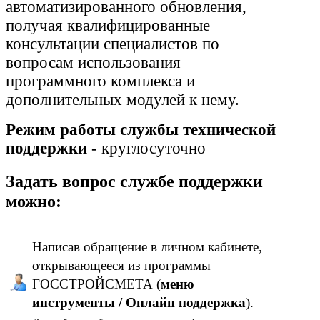
автоматизированного обновления,
получая квалифицированные
консультации специалистов по
вопросам использования
программного комплекса и
дополнительных модулей к нему.
Режим работы службы технической
поддержки
- круглосуточно
Задать вопрос службе поддержки
можно:
Написав обращение в личном кабинете,
открывающееся из программы
ГОССТРОЙСМЕТА (
меню
инструменты / Онлайн поддержка
).