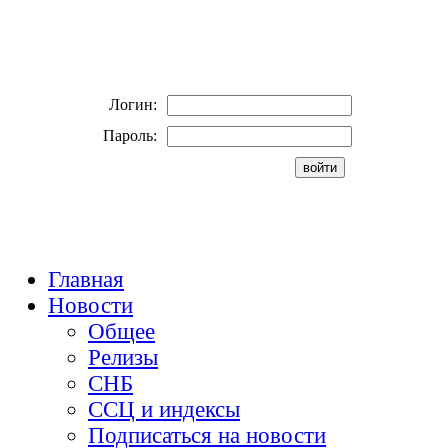
Логин:
Пароль:
Главная
Новости
Общее
Релизы
СНБ
ССЦ и индексы
Подписаться на новости