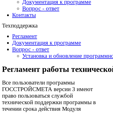
Документация к программе
Вопрос - ответ
Контакты
Техподдержка
Регламент
Документация к программе
Вопрос - ответ
Установка и обновление программно
Регламент работы техническо
Все пользователи программы
ГОССТРОЙСМЕТА версии 3 имеют
право пользоваться службой
технической поддержки программы в
течении срока действия Модуля