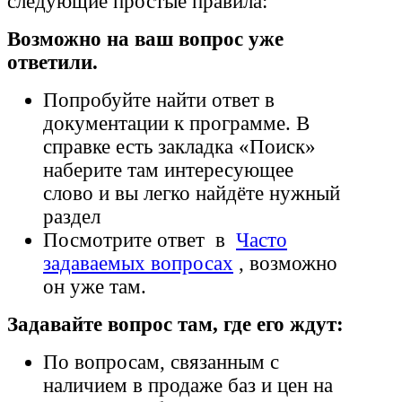
следующие простые правила:
Возможно на ваш вопрос уже
ответили.
Попробуйте найти ответ в
документации к программе. В
справке есть закладка «Поиск»
наберите там интересующее
слово и вы легко найдёте нужный
раздел
Посмотрите ответ в
Часто
задаваемых вопросах
, возможно
он уже там.
Задавайте вопрос там, где его ждут:
По вопросам, связанным с
наличием в продаже баз и цен на