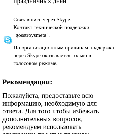
праздничных дней
Связавшись через Skype.
Контакт технической поддержки
"gosstroysmeta".
По организационным причинам поддержка
через Skype оказывается только в
голосовом режиме.
Рекомендации:
Пожалуйста, предоставьте всю
информацию, необходимую для
ответа. Для того чтобы избежать
дополнительных вопросов,
рекомендуем использовать