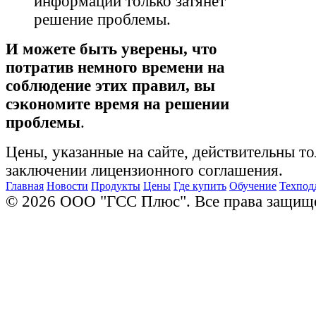
информации только затянет
решение проблемы.
И можете быть уверены, что
потратив немного времени на
соблюдение этих правил, вы
сэкономите время на решении
проблемы
.
Цены, указанные на сайте, действительны то
заключении лицензионного соглашения.
Главная
Новости
Продукты
Цены
Где купить
Обучение
Техпод
© 2026 ООО "ГСС Плюс". Все права защищ