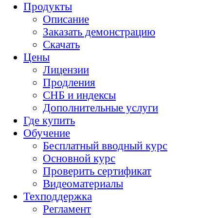
Продукты
Описание
Заказать демонстрацию
Скачать
Цены
Лицензии
Продления
СНБ и индексы
Дополнительные услуги
Где купить
Обучение
Бесплатный вводный курс
Основной курс
Проверить сертификат
Видеоматериалы
Техподдержка
Регламент