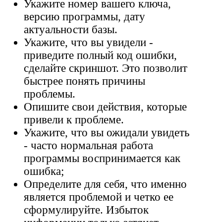
Укажите номер вашего ключа,
версию программы, дату
актуальности базы.
Укажите, что вы увидели -
приведите полный код ошибки,
сделайте скриншот. Это позволит
быстрее понять причины
проблемы.
Опишите свои действия, которые
привели к проблеме.
Укажите, что вы ожидали увидеть
- часто нормальная работа
программы воспринимается как
ошибка;
Определите для себя, что именно
является проблемой и четко ее
сформулируйте. Избыток