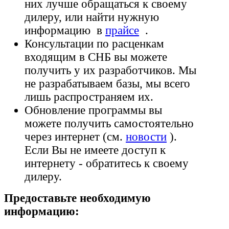
них лучше обращаться к своему
дилеру, или найти нужную
информацию в
прайсе
.
Консультации по расценкам
входящим в СНБ вы можете
получить у их разработчиков. Мы
не разрабатываем базы, мы всего
лишь распространяем их.
Обновление программы вы
можете получить самостоятельно
через интернет (см.
новости
).
Если Вы не имеете доступ к
интернету - обратитесь к своему
дилеру.
Предоставьте необходимую
информацию: