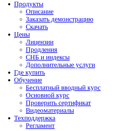
Продукты
Описание
Заказать демонстрацию
Скачать
Цены
Лицензии
Продления
СНБ и индексы
Дополнительные услуги
Где купить
Обучение
Бесплатный вводный курс
Основной курс
Проверить сертификат
Видеоматериалы
Техподдержка
Регламент