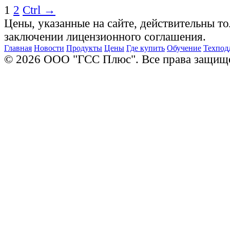
1
2
Сtrl →
Цены, указанные на сайте, действительны то
заключении лицензионного соглашения.
Главная
Новости
Продукты
Цены
Где купить
Обучение
Техпод
© 2026 ООО "ГСС Плюс". Все права защищ