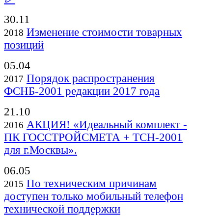
30.11
Изменение стоимости товарных
2018
позиций
05.04
Порядок распространения
2017
ФСНБ-2001 редакции 2017 года
21.10
АКЦИЯ! «Идеальный комплект -
2016
ПК ГОССТРОЙСМЕТА + ТСН-2001
для г.Москвы».
06.05
По техническим причинам
2015
доступен только мобильный телефон
технической поддержки