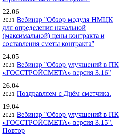
22.06
Вебинар "Обзор модуля НМЦК
2021
для определения начальной
(максимальной) цены контракта и
составления сметы контракта"
24.05
Вебинар "Обзор улучшений в ПК
2021
«ГОССТРОЙСМЕТА» версия 3.16"
26.04
Поздравляем с Днём сметчика.
2021
19.04
Вебинар "Обзор улучшений в ПК
2021
«ГОССТРОЙСМЕТА» версия 3.15".
Повтор