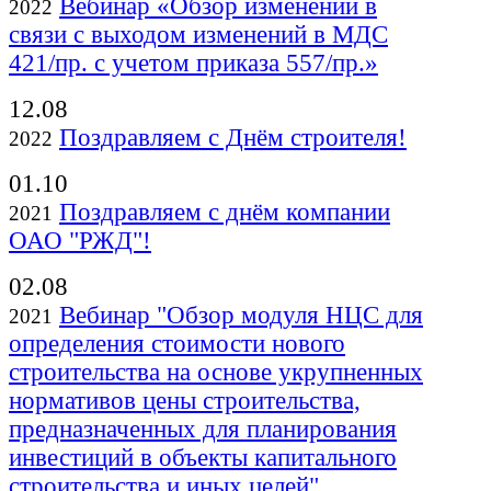
Вебинар «Обзор изменений в
2022
связи с выходом изменений в МДС
421/пр. с учетом приказа 557/пр.»
12.08
Поздравляем с Днём строителя!
2022
01.10
Поздравляем с днём компании
2021
ОАО "РЖД"!
02.08
Вебинар "Обзор модуля НЦС для
2021
определения стоимости нового
строительства на основе укрупненных
нормативов цены строительства,
предназначенных для планирования
инвестиций в объекты капитального
строительства и иных целей"