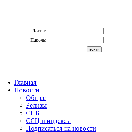
Логин:
Пароль:
Главная
Новости
Общее
Релизы
СНБ
ССЦ и индексы
Подписаться на новости