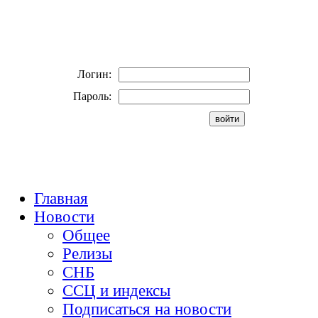
Логин:
Пароль:
Главная
Новости
Общее
Релизы
СНБ
ССЦ и индексы
Подписаться на новости