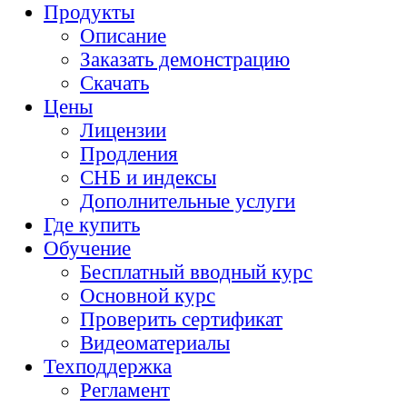
Продукты
Описание
Заказать демонстрацию
Скачать
Цены
Лицензии
Продления
СНБ и индексы
Дополнительные услуги
Где купить
Обучение
Бесплатный вводный курс
Основной курс
Проверить сертификат
Видеоматериалы
Техподдержка
Регламент