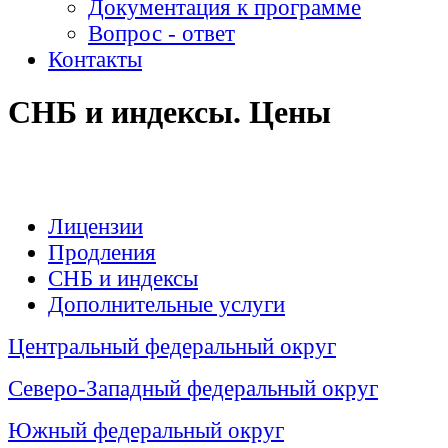
Документация к программе
Вопрос - ответ
Контакты
СНБ и индексы. Цены
Лицензии
Продления
СНБ и индексы
Дополнительные услуги
Центральный федеральный округ
Северо-Западный федеральный округ
Южный федеральный округ