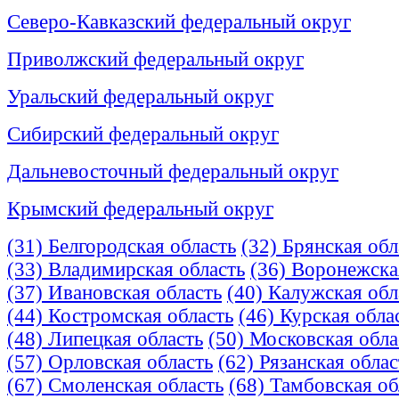
Северо-Кавказский федеральный округ
Приволжский федеральный округ
Уральский федеральный округ
Сибирский федеральный округ
Дальневосточный федеральный округ
Крымский федеральный округ
(31) Белгородская область
(32) Брянская обл
(33) Владимирская область
(36) Воронежска
(37) Ивановская область
(40) Калужская обл
(44) Костромская область
(46) Курская обла
(48) Липецкая область
(50) Московская обла
(57) Орловская область
(62) Рязанская облас
(67) Смоленская область
(68) Тамбовская об