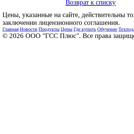
Возврат к списку
Цены, указанные на сайте, действительны то
заключении лицензионного соглашения.
Главная
Новости
Продукты
Цены
Где купить
Обучение
Техпод
© 2026 ООО "ГСС Плюс". Все права защищ