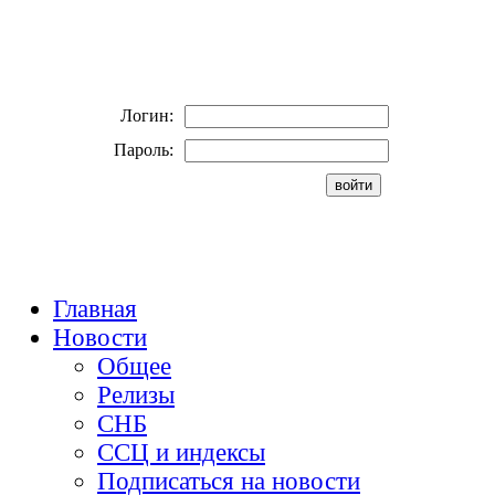
Логин:
Пароль:
Главная
Новости
Общее
Релизы
СНБ
ССЦ и индексы
Подписаться на новости