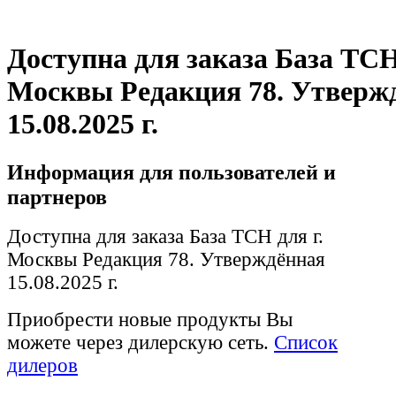
Доступна для заказа База ТСН
Москвы Редакция 78. Утверж
15.08.2025 г.
Информация для пользователей и
партнеров
Доступна для заказа База ТСН для г.
Москвы Редакция 78. Утверждённая
15.08.2025 г.
Приобрести новые продукты Вы
можете через дилерскую сеть.
Список
дилеров