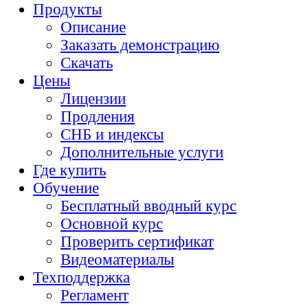
Продукты
Описание
Заказать демонстрацию
Скачать
Цены
Лицензии
Продления
СНБ и индексы
Дополнительные услуги
Где купить
Обучение
Бесплатный вводный курс
Основной курс
Проверить сертификат
Видеоматериалы
Техподдержка
Регламент