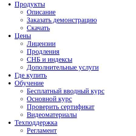
Продукты
Описание
Заказать демонстрацию
Скачать
Цены
Лицензии
Продления
СНБ и индексы
Дополнительные услуги
Где купить
Обучение
Бесплатный вводный курс
Основной курс
Проверить сертификат
Видеоматериалы
Техподдержка
Регламент