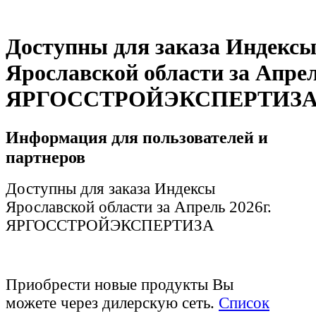
Доступны для заказа Индекс
Ярославской области за Апрел
ЯРГОССТРОЙЭКСПЕРТИЗ
Информация для пользователей и
партнеров
Доступны для заказа Индексы
Ярославской области за Апрель 2026г.
ЯРГОССТРОЙЭКСПЕРТИЗА
Приобрести новые продукты Вы
можете через дилерскую сеть.
Список