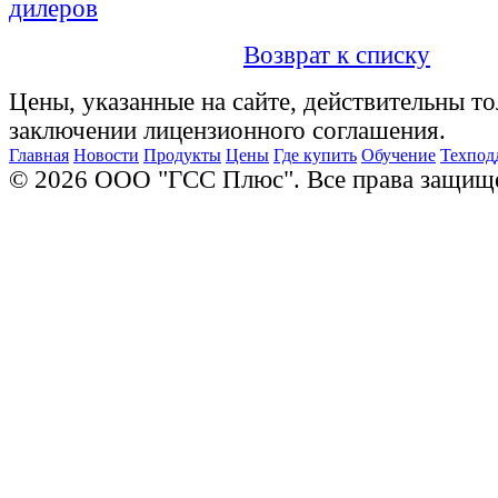
дилеров
Возврат к списку
Цены, указанные на сайте, действительны то
заключении лицензионного соглашения.
Главная
Новости
Продукты
Цены
Где купить
Обучение
Техпод
© 2026 ООО "ГСС Плюс". Все права защищ