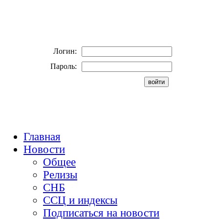
Логин:
Пароль:
Главная
Новости
Общее
Релизы
СНБ
ССЦ и индексы
Подписаться на новости