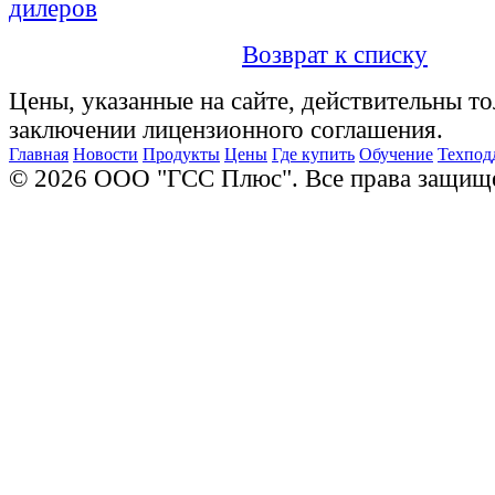
дилеров
Возврат к списку
Цены, указанные на сайте, действительны то
заключении лицензионного соглашения.
Главная
Новости
Продукты
Цены
Где купить
Обучение
Техпод
© 2026 ООО "ГСС Плюс". Все права защищ