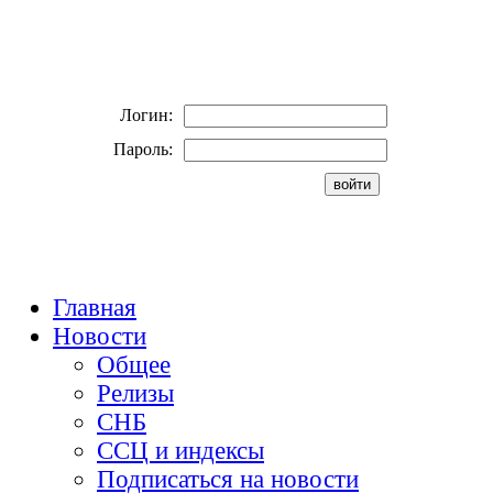
Логин:
Пароль:
Главная
Новости
Общее
Релизы
СНБ
ССЦ и индексы
Подписаться на новости