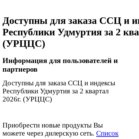
Доступны для заказа ССЦ и 
Республики Удмуртия за 2 ква
(УРЦЦС)
Информация для пользователей и
партнеров
Доступны для заказа ССЦ и индексы
Республики Удмуртия за 2 квартал
2026г. (УРЦЦС)
Приобрести новые продукты Вы
можете через дилерскую сеть.
Список