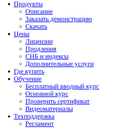
Продукты
Описание
Заказать демонстрацию
Скачать
Цены
Лицензии
Продления
СНБ и индексы
Дополнительные услуги
Где купить
Обучение
Бесплатный вводный курс
Основной курс
Проверить сертификат
Видеоматериалы
Техподдержка
Регламент